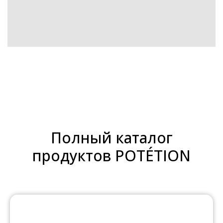
Полный каталог
продуктов POTÉTION