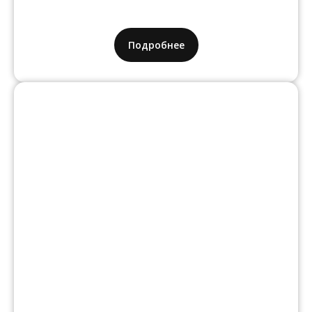
Подробнее