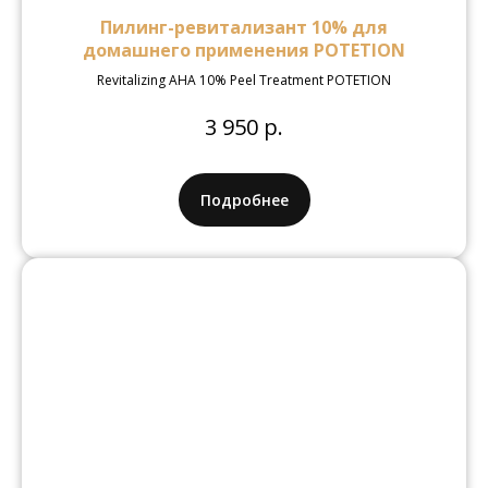
Пилинг-ревитализант 10% для
домашнего применения POTETION
Revitalizing AHA 10% Peel Treatment POTETION
3 950 р.
Подробнее