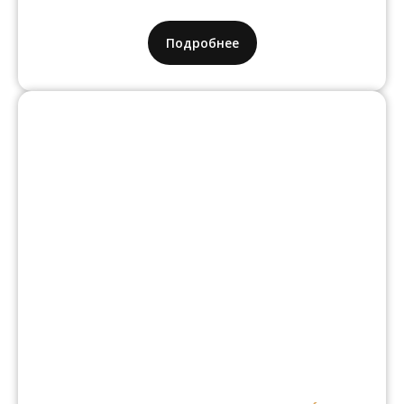
Подробнее