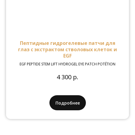
Пептидные гидрогелевые патчи для
глаз с экстрактом стволовых клеток и
EGF
EGF PEPTIDE STEM LIFT HYDROGEL EYE PATCH POTÉTION
4 300 р.
Подробнее