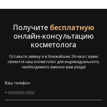
Получите
бесплатную
онлайн-консультацию
косметолога
Оставьте заявку и в ближайшие 24 часа с вами
свяжется наш косметолог для индивидуального,
необходимого именно вам ухода!
Ваш телефон