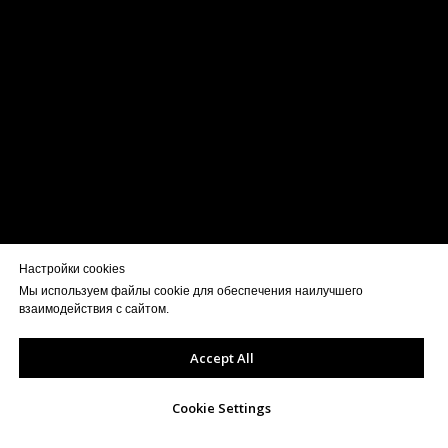
Настройки cookies
Мы используем файлы cookie для обеспечения наилучшего
взаимодействия с сайтом.
Accept All
Cookie Settings