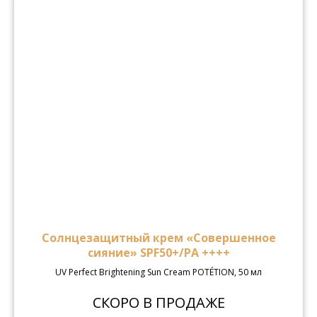
Солнцезащитный крем «Совершенное
сияние» SPF50+/PA ++++
UV Perfect Brightening Sun Cream POTÉTION, 50 мл
СКОРО В ПРОДАЖЕ