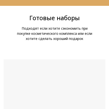
Готовые наборы
Подходят если хотите сэкономить при
покупке косметического комплекса или если
хотите сделать хороший подарок