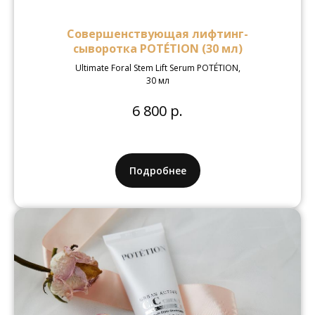
Совершенствующая лифтинг-
сыворотка POTÉTION (30 мл)
Ultimate Foral Stem Lift Serum POTÉTION,
30 мл
6 800 р.
Подробнее