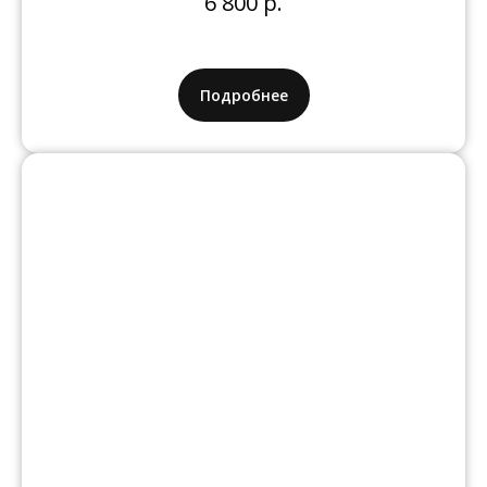
6 800 р.
Подробнее