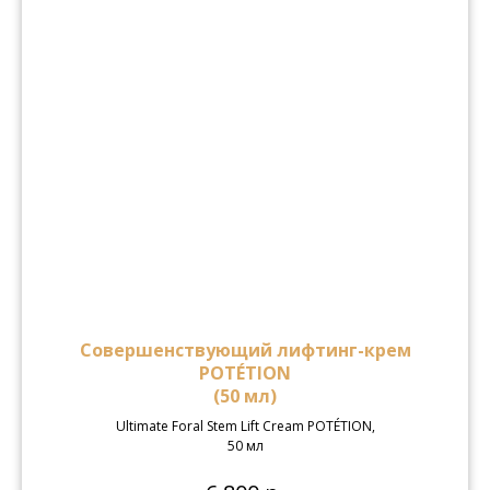
Совершенствующий лифтинг-крем
POTÉTION
(50 мл)
Ultimate Foral Stem Lift Cream POTÉTION,
50 мл