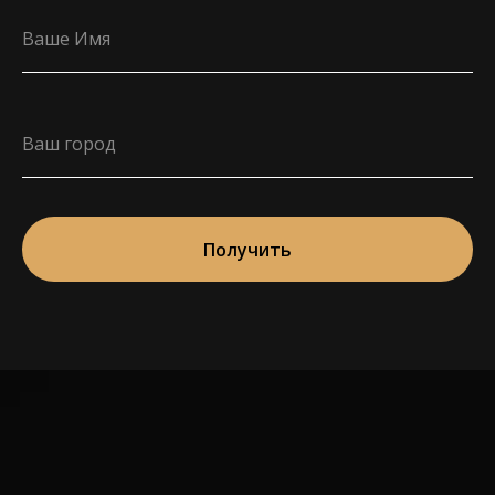
Получить